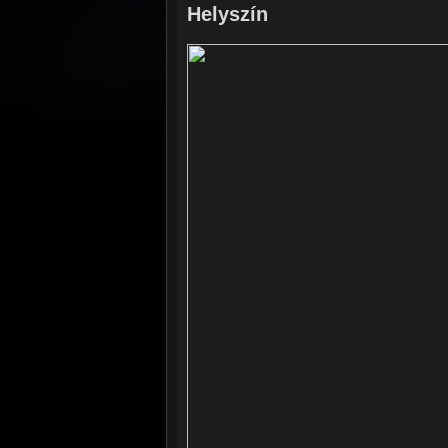
Helyszín